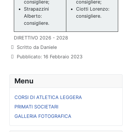
consigliere;
consigliere;
Strapazzini
Ciotti Lorenzo:
Alberto:
consigliere.
consigliere.
DIRETTIVO 2026 - 2028
Dettagli
Scritto da
Daniele
Pubblicato: 16 Febbraio 2023
Menu
CORSI DI ATLETICA LEGGERA
PRIMATI SOCIETARI
GALLERIA FOTOGRAFICA