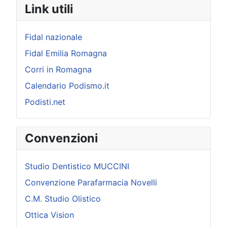
Link utili
Fidal nazionale
Fidal Emilia Romagna
Corri in Romagna
Calendario Podismo.it
Podisti.net
Convenzioni
Studio Dentistico MUCCINI
Convenzione Parafarmacia Novelli
C.M. Studio Olistico
Ottica Vision