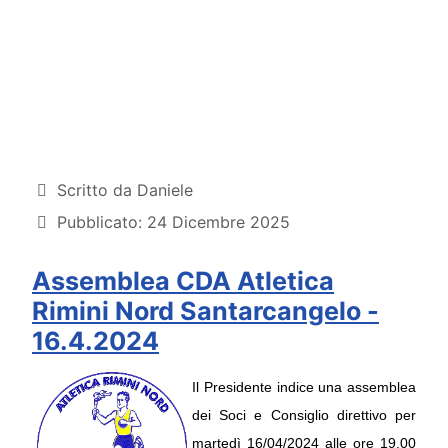
Dettagli
Scritto da
Daniele
Pubblicato: 24 Dicembre 2025
Assemblea CDA Atletica
Rimini Nord Santarcangelo -
16.4.2024
Il Presidente indice una assemblea 
dei Soci e Consiglio direttivo per 
martedì 16/04/2024 alle ore 19.00 