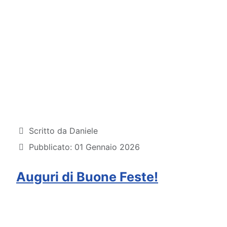
Dettagli
Scritto da
Daniele
Pubblicato: 01 Gennaio 2026
Auguri di Buone Feste!