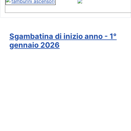
Sgambatina di inizio anno - 1°
gennaio 2026