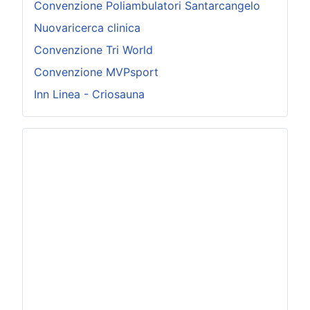
Convenzione Poliambulatori Santarcangelo
Nuovaricerca clinica
Convenzione Tri World
Convenzione MVPsport
Inn Linea - Criosauna