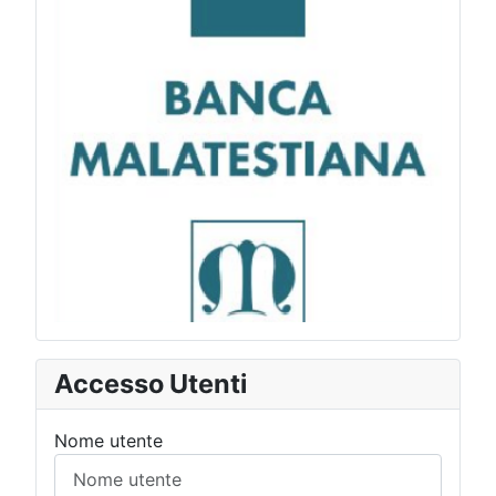
Accesso Utenti
Nome utente