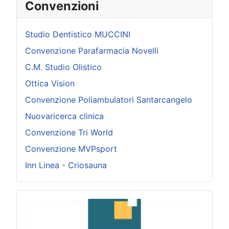
Convenzioni
Studio Dentistico MUCCINI
Convenzione Parafarmacia Novelli
C.M. Studio Olistico
Ottica Vision
Convenzione Poliambulatori Santarcangelo
Nuovaricerca clinica
Convenzione Tri World
Convenzione MVPsport
Inn Linea - Criosauna