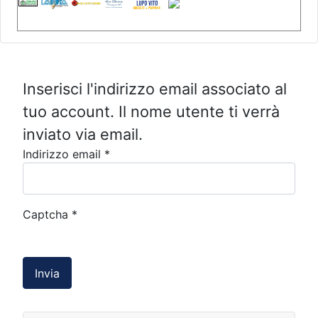
Inserisci l'indirizzo email associato al
tuo account. Il nome utente ti verrà
inviato via email.
Indirizzo email
*
Captcha
*
Invia