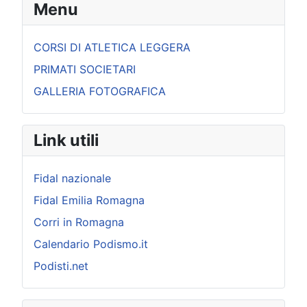
Menu
CORSI DI ATLETICA LEGGERA
PRIMATI SOCIETARI
GALLERIA FOTOGRAFICA
Link utili
Fidal nazionale
Fidal Emilia Romagna
Corri in Romagna
Calendario Podismo.it
Podisti.net