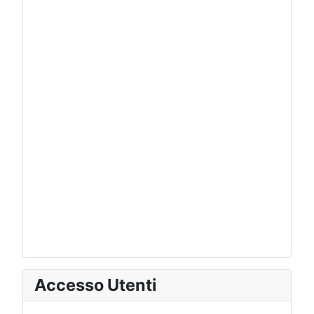
Accesso Utenti