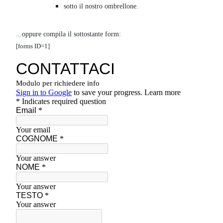
sotto il nostro ombrellone.
...oppure compila il sottostante form:
[forms ID=1]