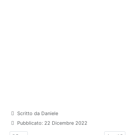
Dettagli
Scritto da
Daniele
Pubblicato: 22 Dicembre 2022