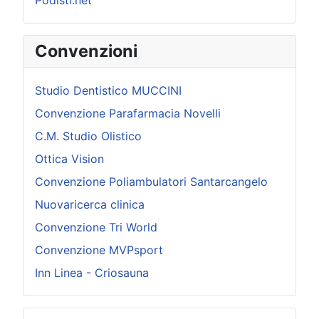
Podisti.net
Convenzioni
Studio Dentistico MUCCINI
Convenzione Parafarmacia Novelli
C.M. Studio Olistico
Ottica Vision
Convenzione Poliambulatori Santarcangelo
Nuovaricerca clinica
Convenzione Tri World
Convenzione MVPsport
Inn Linea - Criosauna