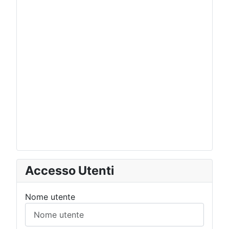
Accesso Utenti
Nome utente