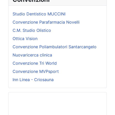
Studio Dentistico MUCCINI
Convenzione Parafarmacia Novelli
C.M. Studio Olistico
Ottica Vision
Convenzione Poliambulatori Santarcangelo
Nuovaricerca clinica
Convenzione Tri World
Convenzione MVPsport
Inn Linea - Criosauna