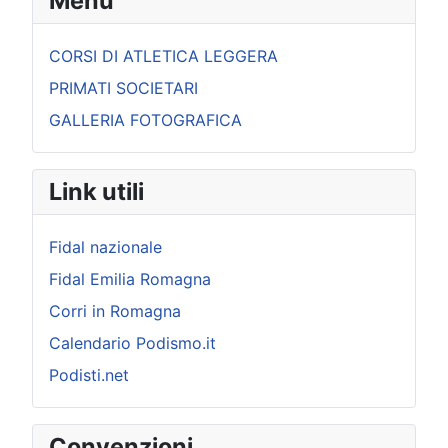
Menu
CORSI DI ATLETICA LEGGERA
PRIMATI SOCIETARI
GALLERIA FOTOGRAFICA
Link utili
Fidal nazionale
Fidal Emilia Romagna
Corri in Romagna
Calendario Podismo.it
Podisti.net
Convenzioni