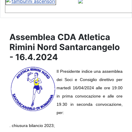
Assemblea CDA Atletica
Rimini Nord Santarcangelo
- 16.4.2024
Il Presidente indice una assemblea 
dei Soci e Consiglio direttivo per 
martedì 16/04/2024 alle ore 19.00 
in prima convocazione e alle ore 
19.30 in seconda convocazione, 
per:
. chiusura bilancio 2023;