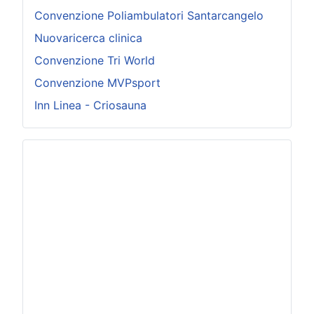
Convenzione Poliambulatori Santarcangelo
Nuovaricerca clinica
Convenzione Tri World
Convenzione MVPsport
Inn Linea - Criosauna