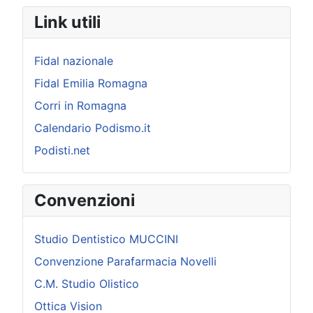
Link utili
Fidal nazionale
Fidal Emilia Romagna
Corri in Romagna
Calendario Podismo.it
Podisti.net
Convenzioni
Studio Dentistico MUCCINI
Convenzione Parafarmacia Novelli
C.M. Studio Olistico
Ottica Vision