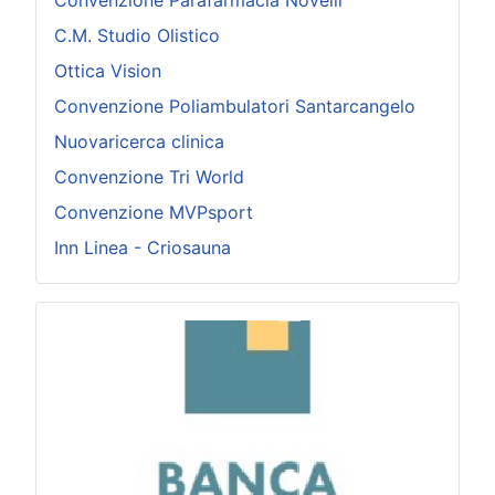
Convenzione Parafarmacia Novelli
C.M. Studio Olistico
Ottica Vision
Convenzione Poliambulatori Santarcangelo
Nuovaricerca clinica
Convenzione Tri World
Convenzione MVPsport
Inn Linea - Criosauna