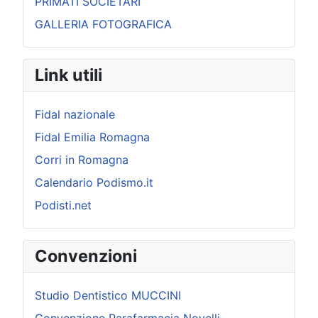
PRIMATI SOCIETARI
GALLERIA FOTOGRAFICA
Link utili
Fidal nazionale
Fidal Emilia Romagna
Corri in Romagna
Calendario Podismo.it
Podisti.net
Convenzioni
Studio Dentistico MUCCINI