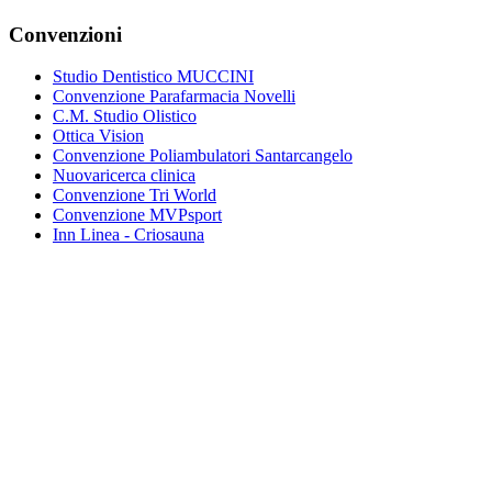
Convenzioni
Studio Dentistico MUCCINI
Convenzione Parafarmacia Novelli
C.M. Studio Olistico
Ottica Vision
Convenzione Poliambulatori Santarcangelo
Nuovaricerca clinica
Convenzione Tri World
Convenzione MVPsport
Inn Linea - Criosauna