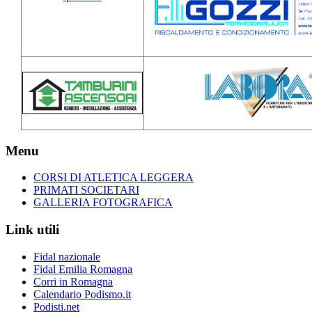
Menu
CORSI DI ATLETICA LEGGERA
PRIMATI SOCIETARI
GALLERIA FOTOGRAFICA
Link utili
Fidal nazionale
Fidal Emilia Romagna
Corri in Romagna
Calendario Podismo.it
Podisti.net