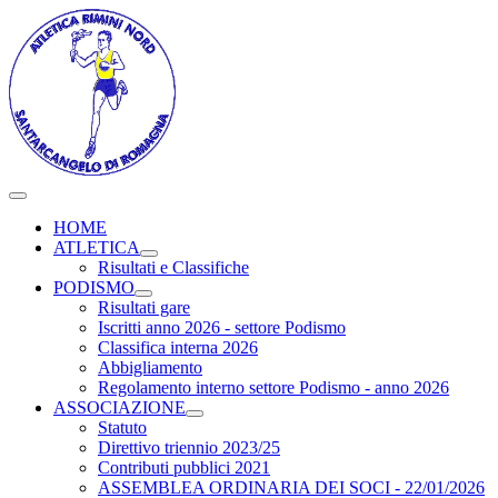
HOME
ATLETICA
Risultati e Classifiche
PODISMO
Risultati gare
Iscritti anno 2026 - settore Podismo
Classifica interna 2026
Abbigliamento
Regolamento interno settore Podismo - anno 2026
ASSOCIAZIONE
Statuto
Direttivo triennio 2023/25
Contributi pubblici 2021
ASSEMBLEA ORDINARIA DEI SOCI - 22/01/2026