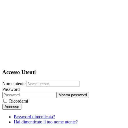
Accesso Utenti
Nome utente
Password
Mostra password
Ricordami
Accesso
Password dimenticata?
Hai dimenticato il tuo nome utente?