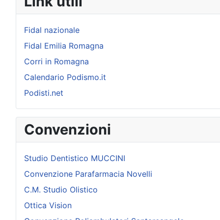
Link utili
Fidal nazionale
Fidal Emilia Romagna
Corri in Romagna
Calendario Podismo.it
Podisti.net
Convenzioni
Studio Dentistico MUCCINI
Convenzione Parafarmacia Novelli
C.M. Studio Olistico
Ottica Vision