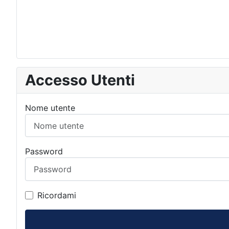
Accesso Utenti
Nome utente
Password
Ricordami