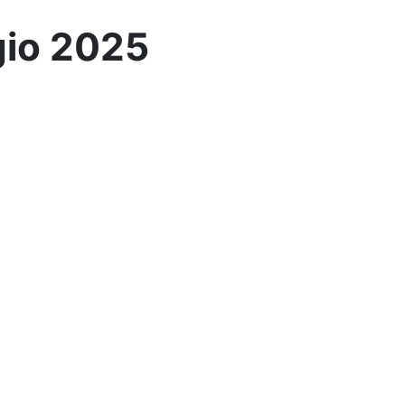
gio 2025