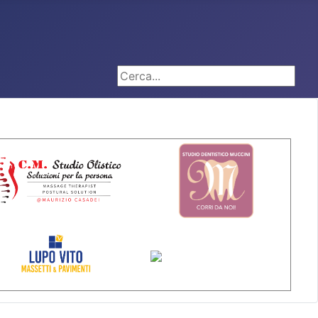
Cerca...