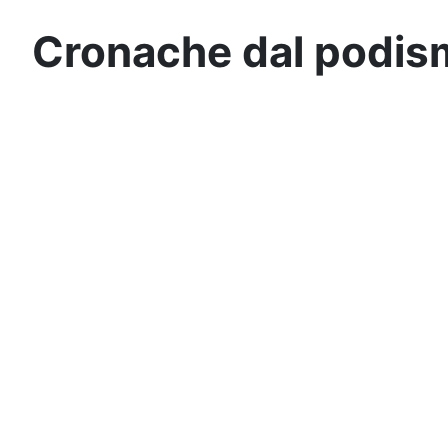
Cronache dal podis