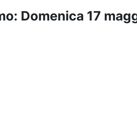
mo: Domenica 17 mag